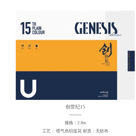
创世纪15
规格：2.8m
工艺： 喷气色织提花 材质：无纺布