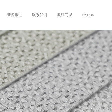
新闻报道
联系我们
欣旺商城
English