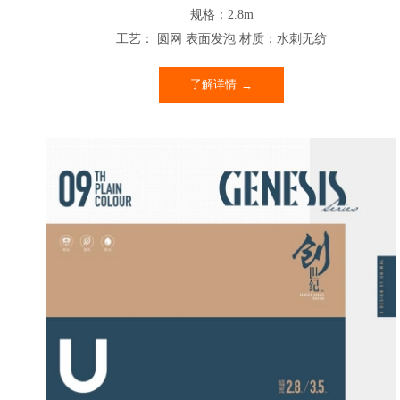
规格：2.8m
工艺： 圆网 表面发泡 材质：水刺无纺
了解详情