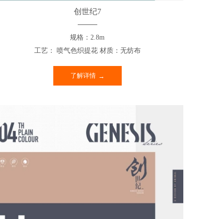
创世纪7
规格：2.8m
工艺： 喷气色织提花 材质：无纺布
了解详情