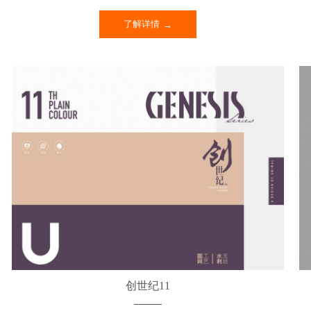
了解详情
创世纪11