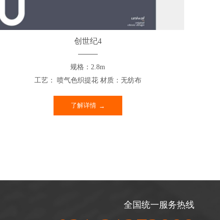
创世纪4
规格：2.8m
工艺： 喷气色织提花 材质：无纺布
了解详情
全国统一服务热线