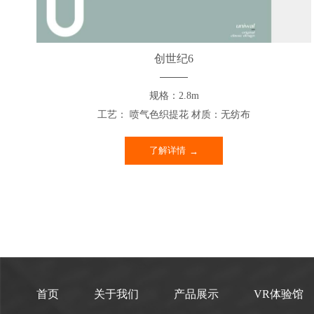
创世纪6
规格：2.8m
工艺： 喷气色织提花 材质：无纺布
了解详情
首页
关于我们
产品展示
VR体验馆