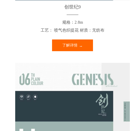
创世纪9
规格：2.8m
工艺： 喷气色织提花 材质：无纺布
了解详情