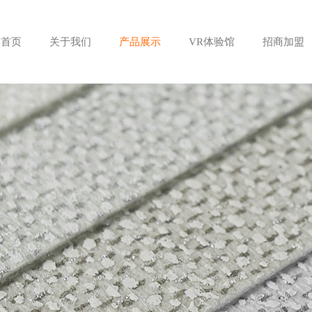
首页
关于我们
产品展示
VR体验馆
招商加盟