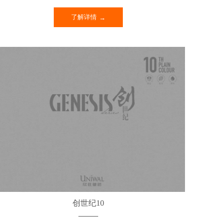
了解详情
创世纪10