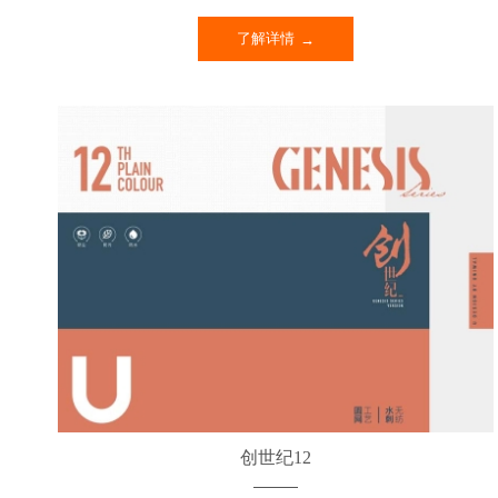
了解详情
创世纪12