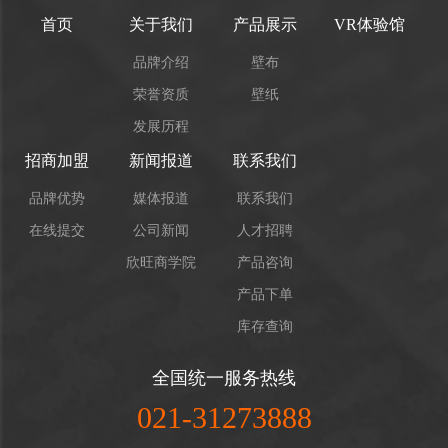
首页
关于我们
产品展示
VR体验馆
品牌介绍
壁布
荣誉资质
壁纸
发展历程
招商加盟
新闻报道
联系我们
品牌优势
媒体报道
联系我们
在线提交
公司新闻
人才招聘
欣旺商学院
产品咨询
产品下单
库存查询
全国统一服务热线
021-31273888