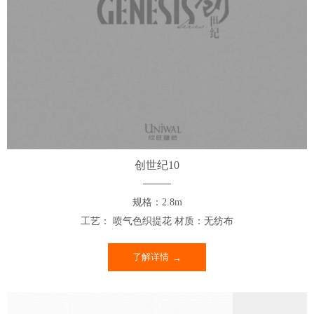
创世纪10
规格：2.8m
工艺： 喷气色织提花 材质：无纺布
了解详情