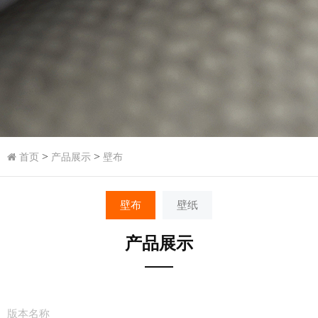
>
>
首页
产品展示
壁布
壁布
壁纸
产品展示
版本名称