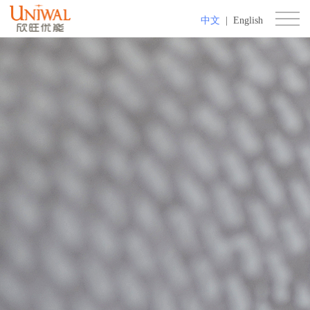
中文
|
English