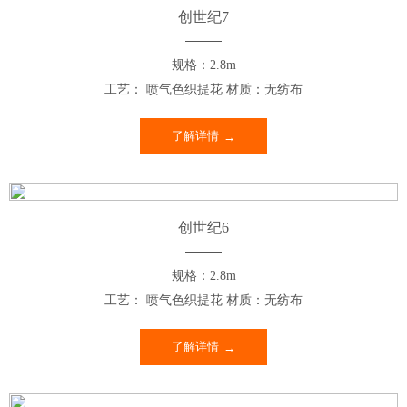
创世纪7
规格：2.8m
工艺： 喷气色织提花 材质：无纺布
了解详情
创世纪6
规格：2.8m
工艺： 喷气色织提花 材质：无纺布
了解详情