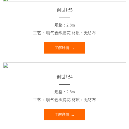
创世纪5
规格：2.8m
工艺： 喷气色织提花 材质：无纺布
了解详情
创世纪4
规格：2.8m
工艺： 喷气色织提花 材质：无纺布
了解详情