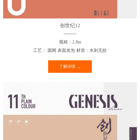
创世纪12
规格：2.8m
工艺： 圆网 表面发泡 材质：水刺无纺
了解详情