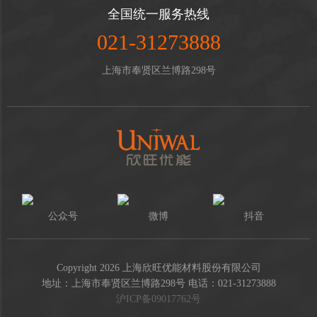
全国统一服务热线
021-31273888
上海市奉贤区兰博路298号
公众号
微博
抖音
Copyright 2026 上海欣旺优能材料股份有限公司
地址：上海市奉贤区兰博路298号 电话：021-31273888
沪ICP备09017762号