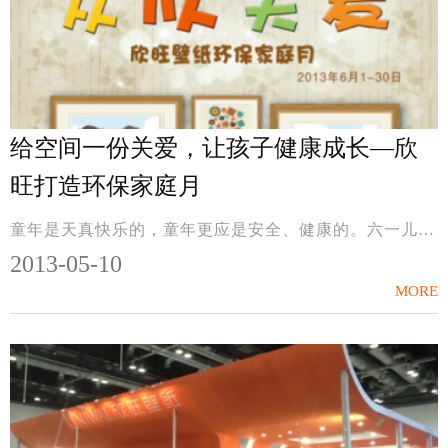
给空间一份关爱，让孩子健康成长—欣
旺打造环保家庭月
童年是天真快乐的，童年更应是安全、健康的。六一儿童节即将到来，身为父母的您，一定加倍关注自己孩子的健康用品、生活环境问题。那么，我们能为孩子做点什么，以至于...
2013-05-10
MORE