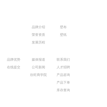
首页
关于我们
产品展示
VR体验馆
品牌介绍
壁布
荣誉资质
壁纸
发展历程
招商加盟
新闻报道
联系我们
品牌优势
媒体报道
联系我们
在线提交
公司新闻
人才招聘
欣旺商学院
产品咨询
产品下单
库存查询
全国统一服务热线