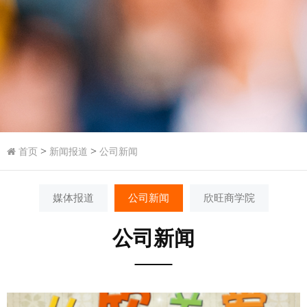
>
>
首页
新闻报道
公司新闻
媒体报道
公司新闻
欣旺商学院
公司新闻