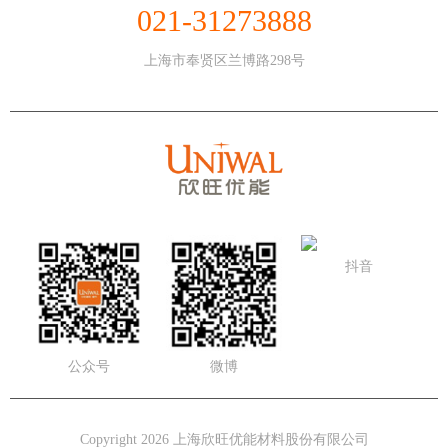
021-31273888
上海市奉贤区兰博路298号
抖音
公众号
微博
Copyright 2026 上海欣旺优能材料股份有限公司