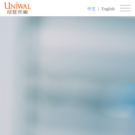
中文
|
English