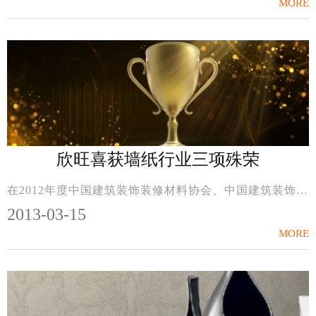
MORE
欣旺喜获墙纸行业三项殊荣
在2012年度中国建筑装饰装修材料协会、中国建筑装饰装修材料协会墙纸分会共同主办的“中国墙纸行业十大品牌（生产）”、“中国墙纸行业十大品牌（流通）”、“中国墙纸...
2013-03-15
MORE