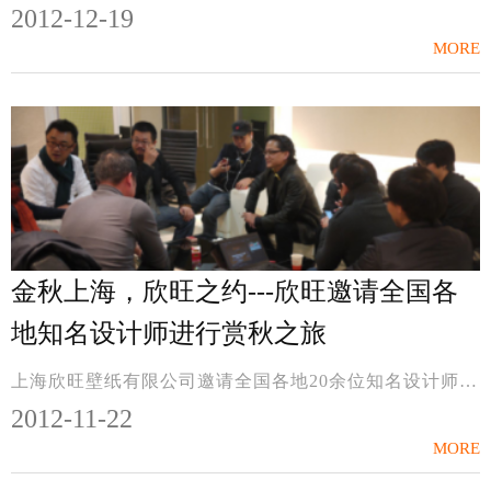
2012-12-19
MORE
金秋上海，欣旺之约---欣旺邀请全国各
地知名设计师进行赏秋之旅
上海欣旺壁纸有限公司邀请全国各地20余位知名设计师于2012年11月16日、17日两天齐聚一堂，参观位于上海奉贤的生产基地，并进行壁纸设计交流以及阳澄湖赏秋之旅。希望在...
2012-11-22
MORE