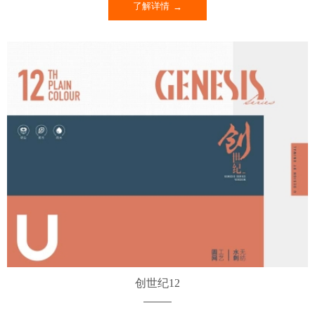
了解详情
创世纪12