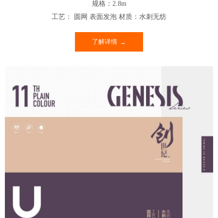
规格：2.8m
工艺： 圆网 表面发泡 材质：水刺无纺
了解详情