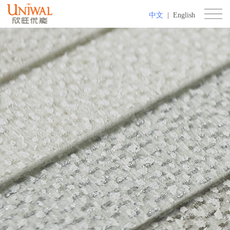
中文
|
English