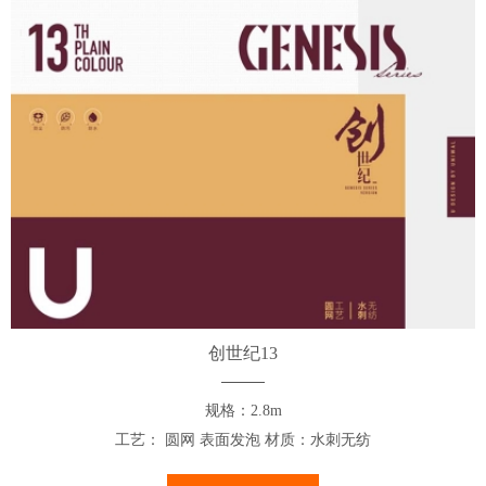
创世纪13
规格：2.8m
工艺： 圆网 表面发泡 材质：水刺无纺