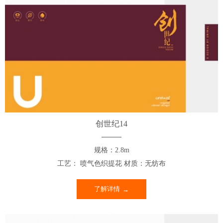
创世纪14
规格：2.8m
工艺： 喷气色织提花 材质：无纺布
了解详情