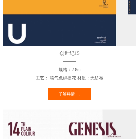
创世纪15
规格：2.8m
工艺： 喷气色织提花 材质：无纺布
了解详情