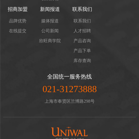
招商加盟
新闻报道
联系我们
品牌优势
媒体报道
联系我们
在线提交
公司新闻
人才招聘
欣旺商学院
产品咨询
产品下单
库存查询
全国统一服务热线
021-31273888
上海市奉贤区兰博路298号