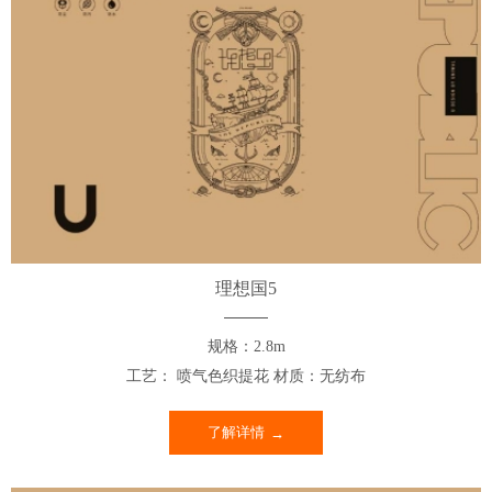
理想国5
规格：2.8m
工艺： 喷气色织提花 材质：无纺布
了解详情