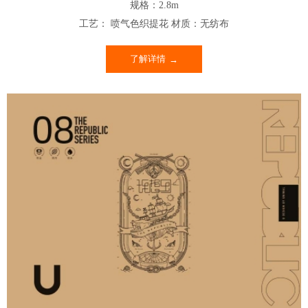
规格：2.8m
工艺： 喷气色织提花 材质：无纺布
了解详情