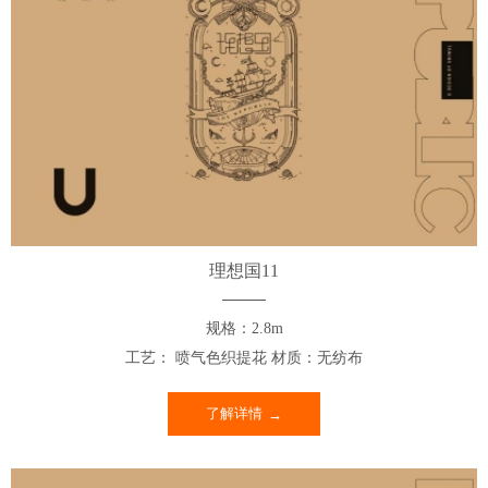
理想国11
规格：2.8m
工艺： 喷气色织提花 材质：无纺布
了解详情