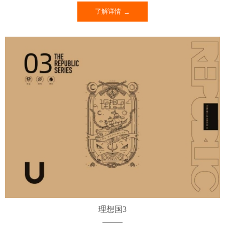
了解详情
理想国3