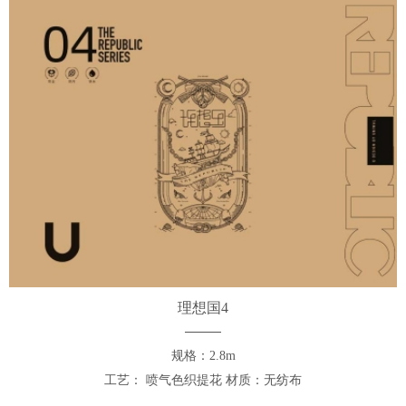
理想国4
规格：2.8m
工艺： 喷气色织提花 材质：无纺布