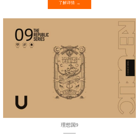
了解详情
理想国9