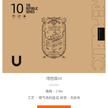
理想国10
规格：2.8m
工艺： 喷气色织提花 材质：无纺布