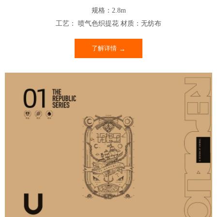
规格：2.8m
工艺： 喷气色织提花 材质：无纺布
了解详情