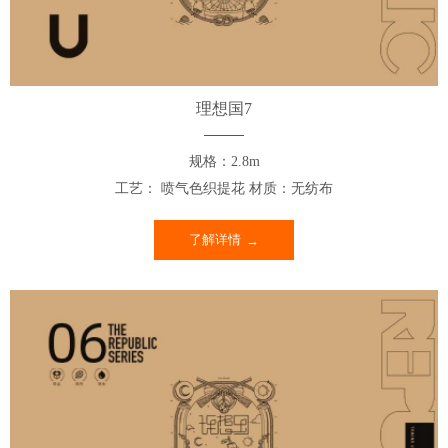
理想国7
规格：2.8m
工艺： 喷气色织提花 材质：无纺布
了解详情