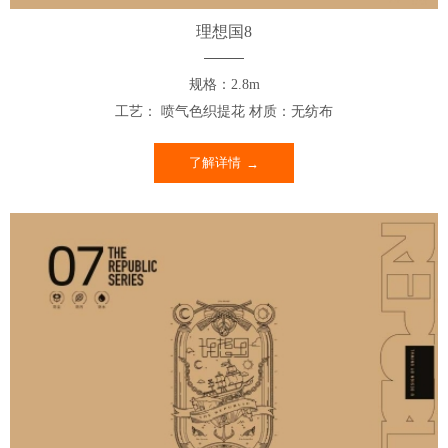
理想国8
规格：2.8m
工艺： 喷气色织提花 材质：无纺布
了解详情