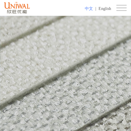
中文
|
English