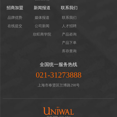
招商加盟
新闻报道
联系我们
品牌优势
媒体报道
联系我们
在线提交
公司新闻
人才招聘
欣旺商学院
产品咨询
产品下单
库存查询
全国统一服务热线
021-31273888
上海市奉贤区兰博路298号