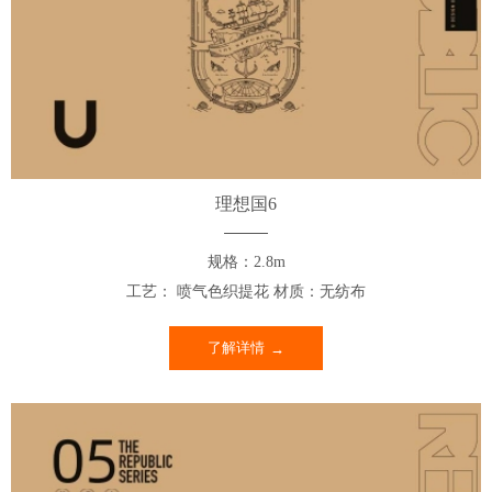
理想国6
规格：2.8m
工艺： 喷气色织提花 材质：无纺布
了解详情