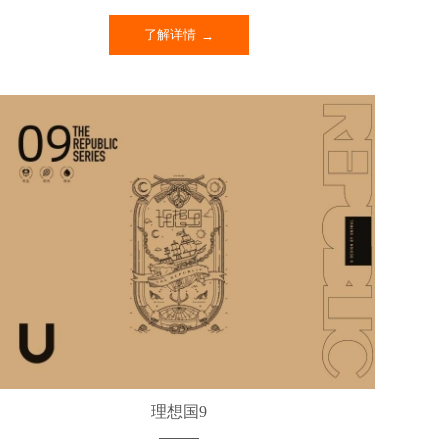
了解详情
理想国9