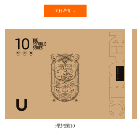
了解详情
理想国10