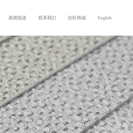
新闻报道
联系我们
欣旺商城
English