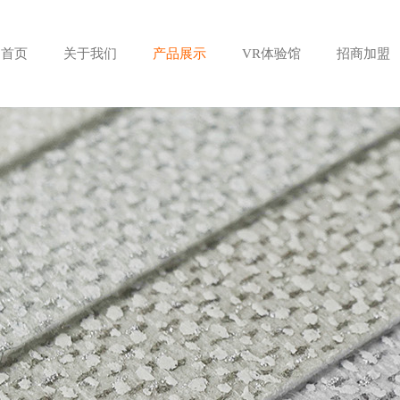
首页
关于我们
产品展示
VR体验馆
招商加盟