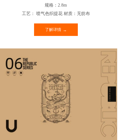
规格：2.8m
工艺： 喷气色织提花 材质：无纺布
了解详情