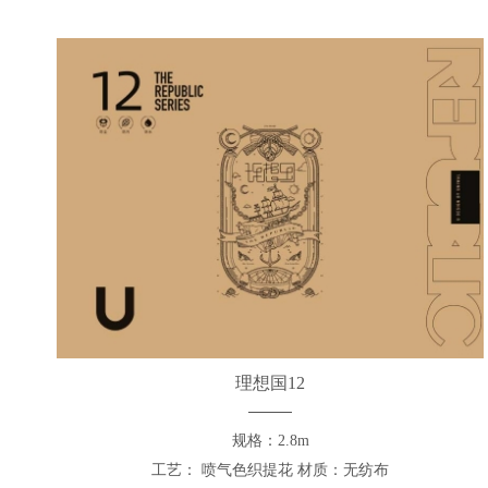
理想国12
规格：2.8m
工艺： 喷气色织提花 材质：无纺布