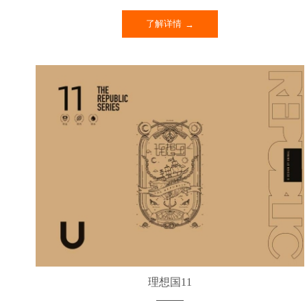
了解详情
理想国11