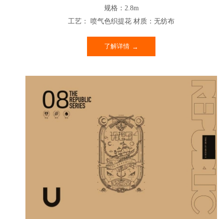
规格：2.8m
工艺： 喷气色织提花 材质：无纺布
了解详情