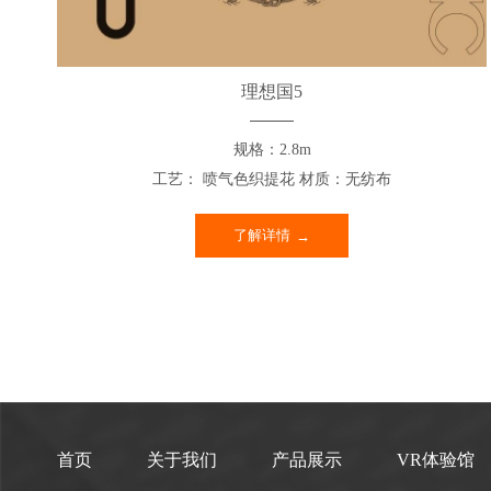
理想国5
规格：2.8m
工艺： 喷气色织提花 材质：无纺布
了解详情
首页
关于我们
产品展示
VR体验馆