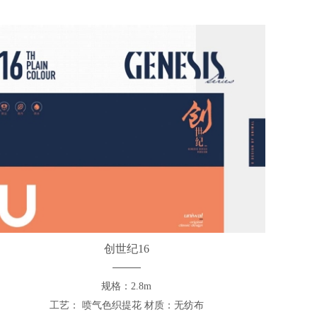
创世纪16
规格：2.8m
工艺： 喷气色织提花 材质：无纺布