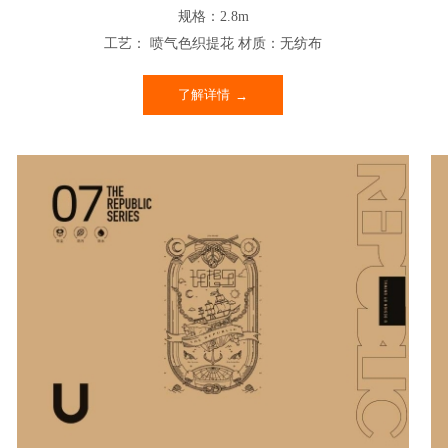
规格：2.8m
工艺： 喷气色织提花 材质：无纺布
了解详情