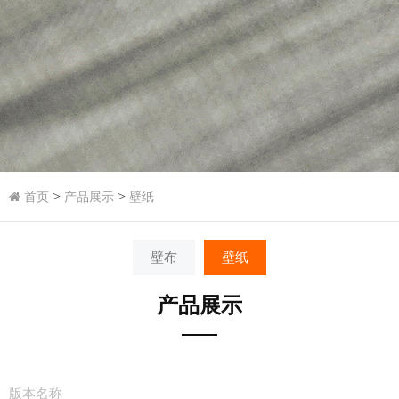
>
>
首页
产品展示
壁纸
壁布
壁纸
产品展示
版本名称