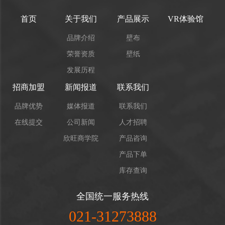
首页
关于我们
产品展示
VR体验馆
品牌介绍
壁布
荣誉资质
壁纸
发展历程
招商加盟
新闻报道
联系我们
品牌优势
媒体报道
联系我们
在线提交
公司新闻
人才招聘
欣旺商学院
产品咨询
产品下单
库存查询
全国统一服务热线
021-31273888