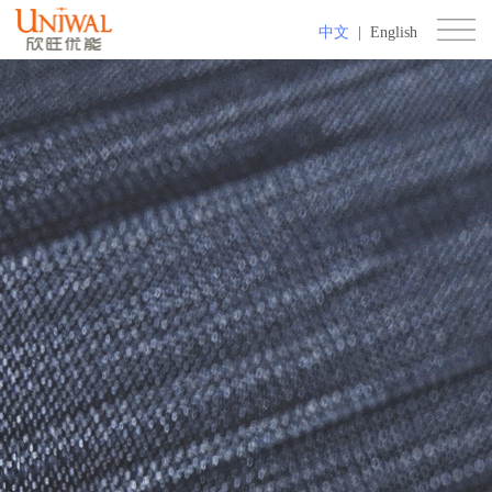
中文
|
English