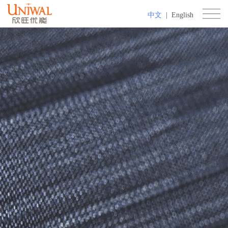
中文
|
English