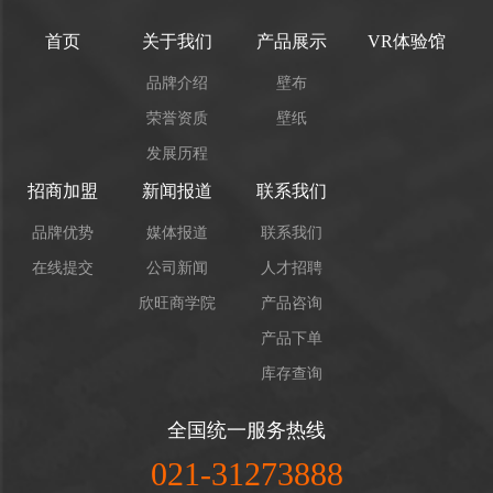
首页
关于我们
产品展示
VR体验馆
品牌介绍
壁布
荣誉资质
壁纸
发展历程
招商加盟
新闻报道
联系我们
品牌优势
媒体报道
联系我们
在线提交
公司新闻
人才招聘
欣旺商学院
产品咨询
产品下单
库存查询
全国统一服务热线
021-31273888