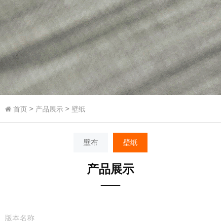
>
>
首页
产品展示
壁纸
壁布
壁纸
产品展示
版本名称