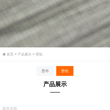
>
>
首页
产品展示
壁纸
壁布
壁纸
产品展示
版本名称