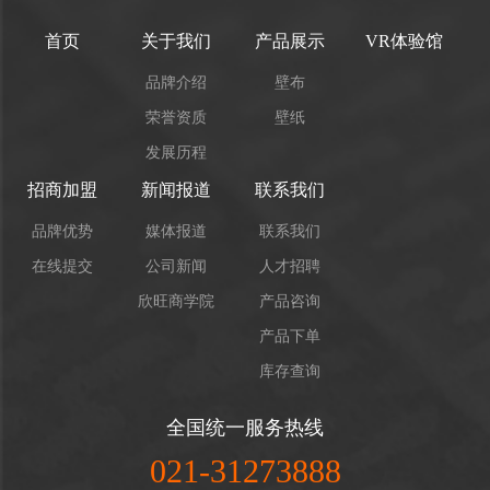
首页
关于我们
产品展示
VR体验馆
品牌介绍
壁布
荣誉资质
壁纸
发展历程
招商加盟
新闻报道
联系我们
品牌优势
媒体报道
联系我们
在线提交
公司新闻
人才招聘
欣旺商学院
产品咨询
产品下单
库存查询
全国统一服务热线
021-31273888