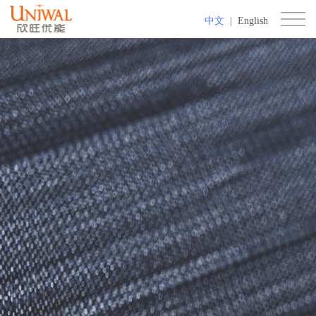
中文
|
English