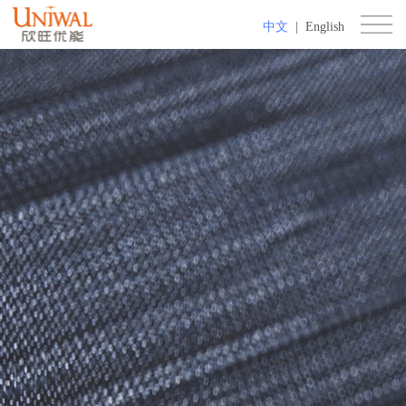
中文
|
English