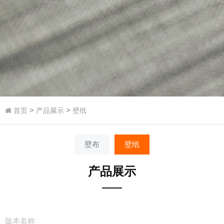
>
>
首页
产品展示
壁纸
壁布
壁纸
产品展示
版本名称