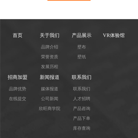
首页
关于我们
产品展示
VR体验馆
品牌介绍
壁布
荣誉资质
壁纸
发展历程
招商加盟
新闻报道
联系我们
品牌优势
媒体报道
联系我们
在线提交
公司新闻
人才招聘
欣旺商学院
产品咨询
产品下单
库存查询