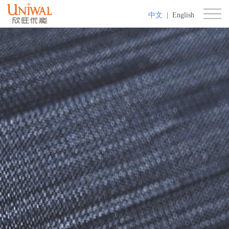
中文
|
English