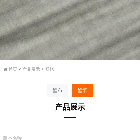
>
>
首页
产品展示
壁纸
壁布
壁纸
产品展示
版本名称