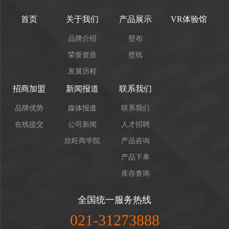
首页
关于我们
产品展示
VR体验馆
品牌介绍
壁布
荣誉资质
壁纸
发展历程
招商加盟
新闻报道
联系我们
品牌优势
媒体报道
联系我们
在线提交
公司新闻
人才招聘
欣旺商学院
产品咨询
产品下单
库存查询
全国统一服务热线
021-31273888