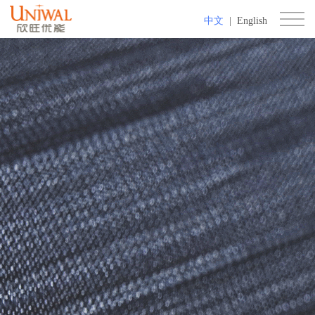
中文
|
English