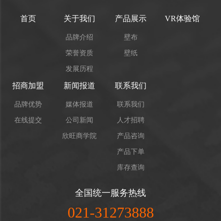
首页
关于我们
产品展示
VR体验馆
品牌介绍
壁布
荣誉资质
壁纸
发展历程
招商加盟
新闻报道
联系我们
品牌优势
媒体报道
联系我们
在线提交
公司新闻
人才招聘
欣旺商学院
产品咨询
产品下单
库存查询
全国统一服务热线
021-31273888