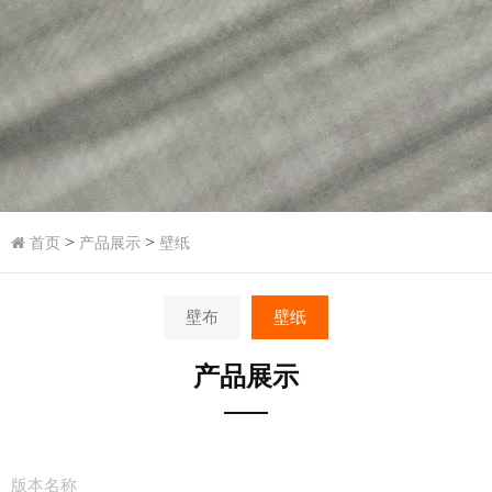
>
>
首页
产品展示
壁纸
壁布
壁纸
产品展示
版本名称