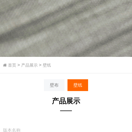
>
>
首页
产品展示
壁纸
壁布
壁纸
产品展示
版本名称