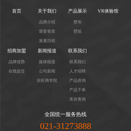
首页
关于我们
产品展示
VR体验馆
品牌介绍
壁布
荣誉资质
壁纸
发展历程
招商加盟
新闻报道
联系我们
品牌优势
媒体报道
联系我们
在线提交
公司新闻
人才招聘
欣旺商学院
产品咨询
产品下单
库存查询
全国统一服务热线
021-31273888