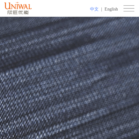
中文
|
English