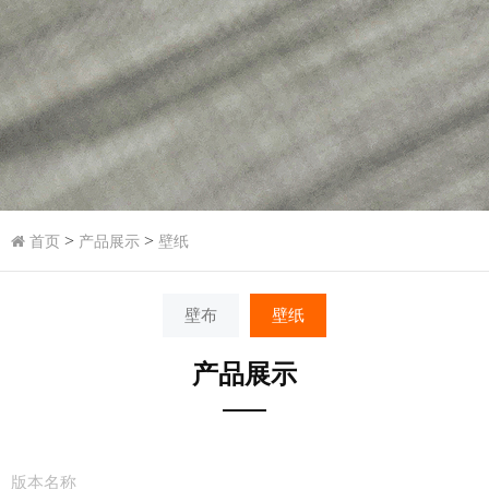
>
>
首页
产品展示
壁纸
壁布
壁纸
产品展示
版本名称