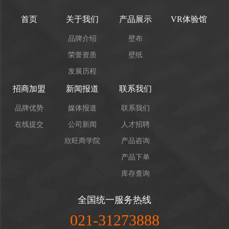
首页
关于我们
产品展示
VR体验馆
品牌介绍
壁布
荣誉资质
壁纸
发展历程
招商加盟
新闻报道
联系我们
品牌优势
媒体报道
联系我们
在线提交
公司新闻
人才招聘
欣旺商学院
产品咨询
产品下单
库存查询
全国统一服务热线
021-31273888