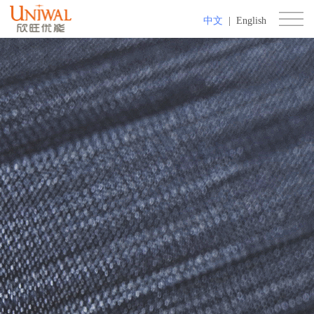
中文
|
English