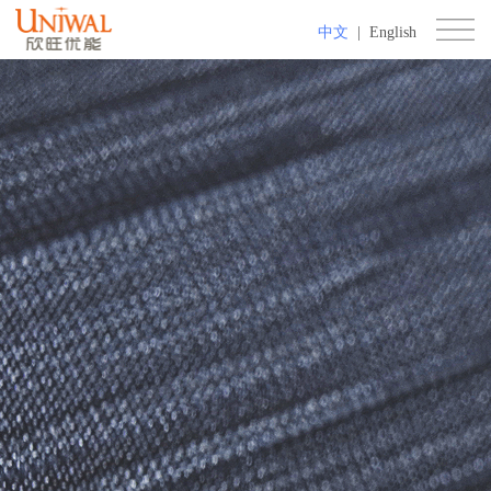
中文
|
English