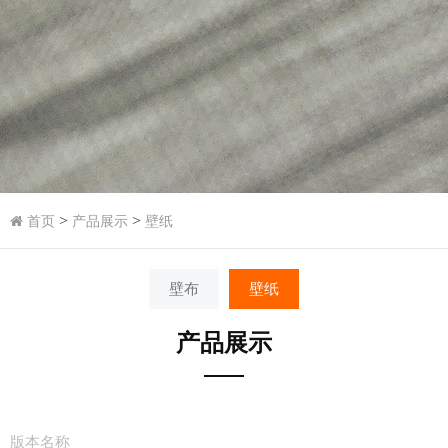
>
>
首页
产品展示
壁纸
壁布
壁纸
产品展示
版本名称