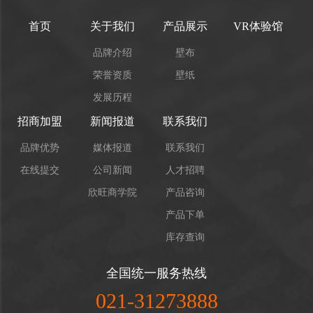
首页
关于我们
产品展示
VR体验馆
品牌介绍
壁布
荣誉资质
壁纸
发展历程
招商加盟
新闻报道
联系我们
品牌优势
媒体报道
联系我们
在线提交
公司新闻
人才招聘
欣旺商学院
产品咨询
产品下单
库存查询
全国统一服务热线
021-31273888