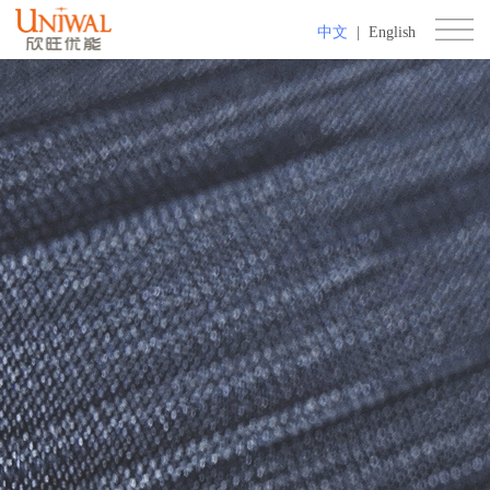
中文
|
English