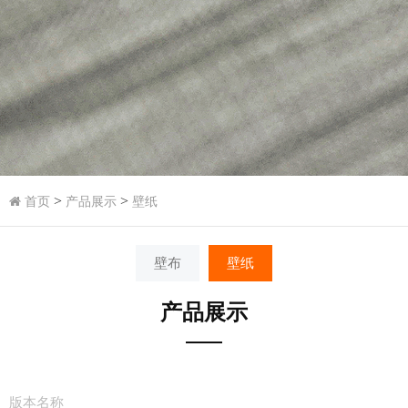
>
>
首页
产品展示
壁纸
壁布
壁纸
产品展示
版本名称