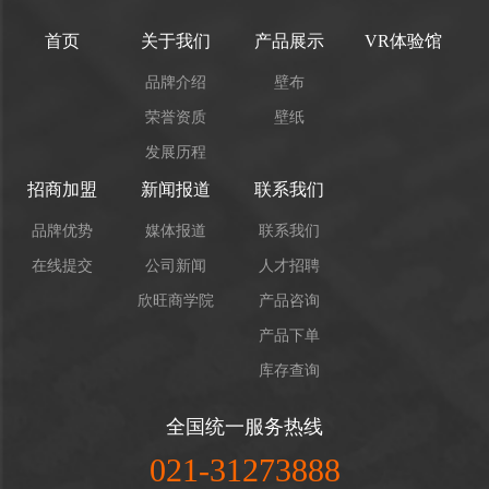
首页
关于我们
产品展示
VR体验馆
品牌介绍
壁布
荣誉资质
壁纸
发展历程
招商加盟
新闻报道
联系我们
品牌优势
媒体报道
联系我们
在线提交
公司新闻
人才招聘
欣旺商学院
产品咨询
产品下单
库存查询
全国统一服务热线
021-31273888