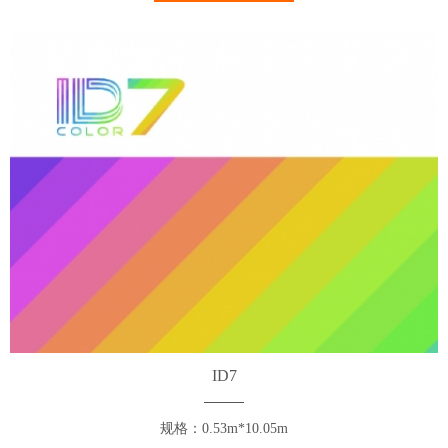
ID7
规格：0.53m*10.05m