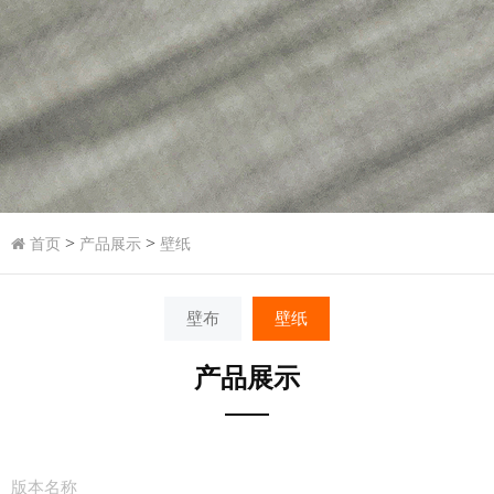
>
>
首页
产品展示
壁纸
壁布
壁纸
产品展示
版本名称