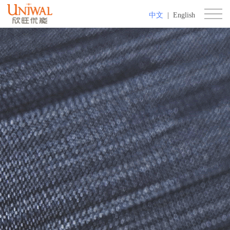
中文
|
English