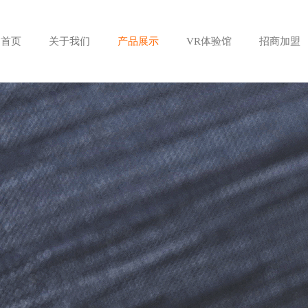
首页
关于我们
产品展示
VR体验馆
招商加盟