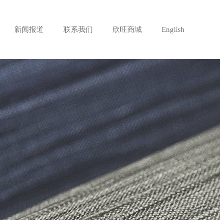
新闻报道
联系我们
欣旺商城
English