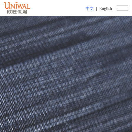
中文
|
English