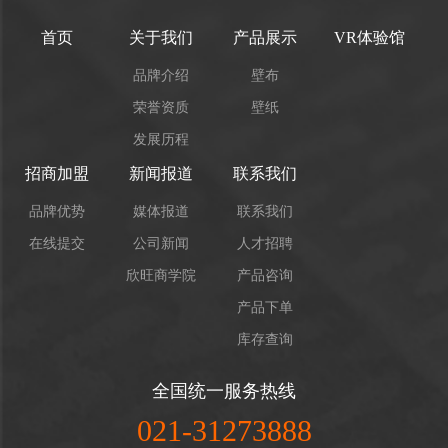
首页
关于我们
产品展示
VR体验馆
品牌介绍
壁布
荣誉资质
壁纸
发展历程
招商加盟
新闻报道
联系我们
品牌优势
媒体报道
联系我们
在线提交
公司新闻
人才招聘
欣旺商学院
产品咨询
产品下单
库存查询
全国统一服务热线
021-31273888