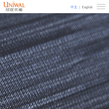
中文
|
English