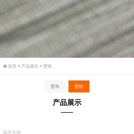
>
>
首页
产品展示
壁纸
壁布
壁纸
产品展示
版本名称