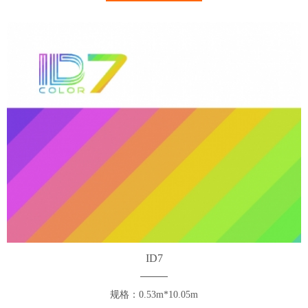
ID7
规格：0.53m*10.05m